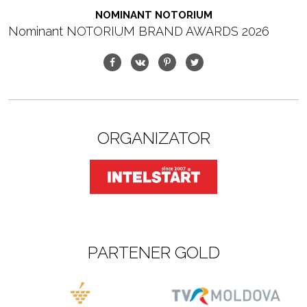
NOMINANT NOTORIUM
Nominant NOTORIUM BRAND AWARDS 2026
ORGANIZATOR
PARTENER GOLD