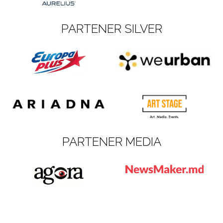
PARTENER SILVER
PARTENER MEDIA