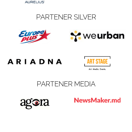
PARTENER SILVER
PARTENER MEDIA