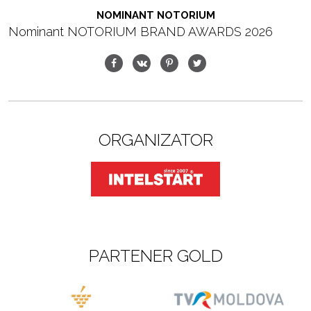
NOMINANT NOTORIUM
Nominant NOTORIUM BRAND AWARDS 2026
ORGANIZATOR
PARTENER GOLD