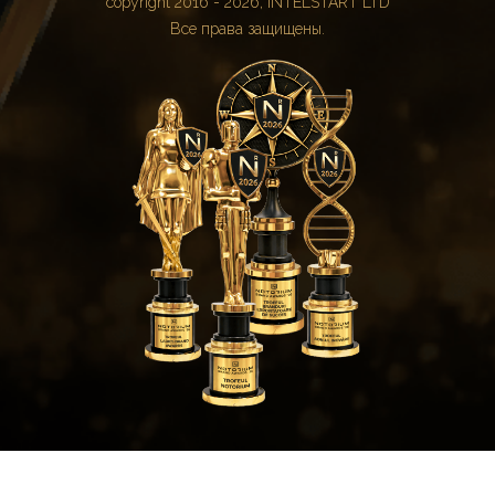
copyright 2016 - 2026, INTELSTART LTD
Все права защищены.