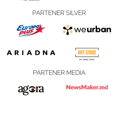
PARTENER SILVER
PARTENER MEDIA