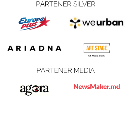
PARTENER SILVER
PARTENER MEDIA