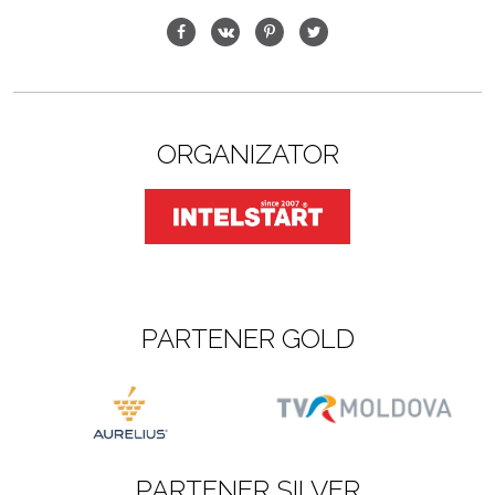
ORGANIZATOR
PARTENER GOLD
PARTENER SILVER