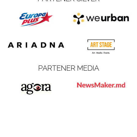
PARTENER MEDIA