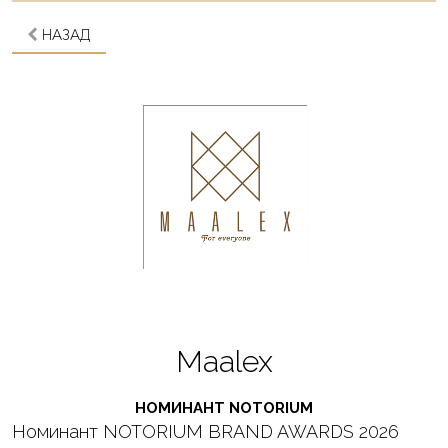
НАЗАД
Maalex
НОМИНАНТ NOTORIUM
Номинант NOTORIUM BRAND AWARDS 2026