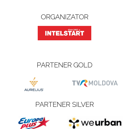
ORGANIZATOR
PARTENER GOLD
PARTENER SILVER