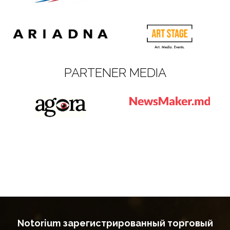
PARTENER MEDIA
Notorium зарегистрированный торговый