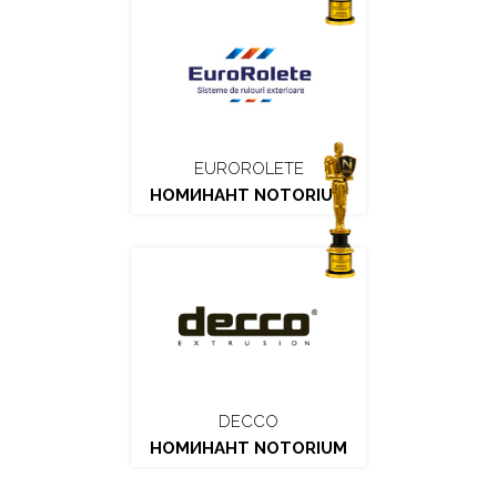
EUROROLETE
НОМИНАНТ NOTORIUM
DECCO
НОМИНАНТ NOTORIUM