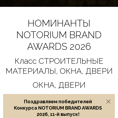
НОМИНАНТЫ
NOTORIUM BRAND
AWARDS 2026
Класс СТРОИТЕЛЬНЫЕ
МАТЕРИАЛЫ, ОКНА, ДВЕРИ
ОКНА, ДВЕРИ
Поздравляем победителей
Конкурса NOTORIUM BRAND AWARDS
2026, 11-й выпуск!