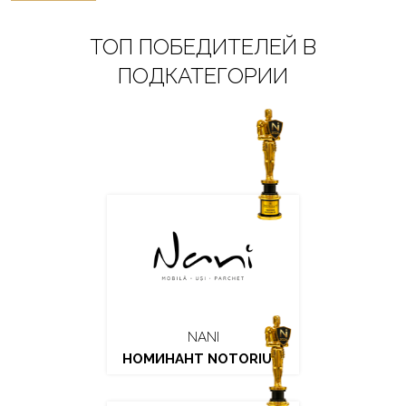
ТОП ПОБЕДИТЕЛЕЙ В
ПОДКАТЕГОРИИ
NANI
НОМИНАНТ NOTORIUM