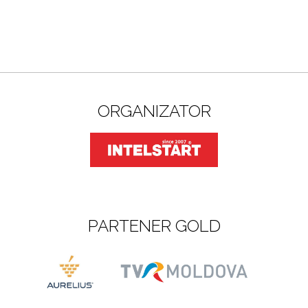
ORGANIZATOR
PARTENER GOLD