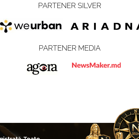
PARTENER SILVER
PARTENER MEDIA
istrată. Toate