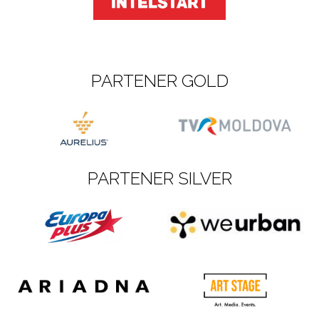
PARTENER GOLD
PARTENER SILVER