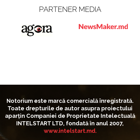
PARTENER MEDIA
Notorium este marcă comercială înregistrată.
Toate drepturile de autor asupra proiectului
aparțin Companiei de Proprietate Intelectuală
INTELSTART LTD, fondată în anul 2007,
www.intelstart.md.