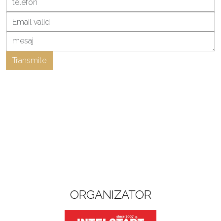
Transmite
ORGANIZATOR