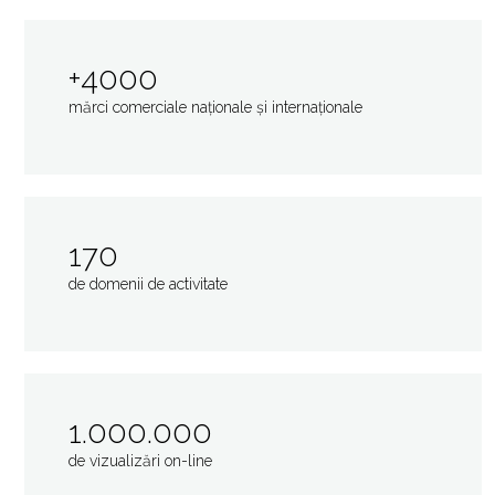
+4000
mărci comerciale naționale și internaționale
170
de domenii de activitate
1.000.000
de vizualizări on-line