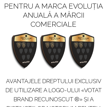
PENTRU A MARCA EVOLUȚIA
ANUALĂ A MĂRCII
COMERCIALE
AVANTAJELE DREPTULUI EXCLUSIV
DE UTILIZARE A LOGO-ULUI «VOTAT
BRAND RECUNOSCUT ®» ȘI A