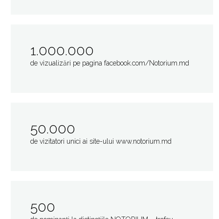
1.000.000
de vizualizări pe pagina facebook.com/Notorium.md
50.000
de vizitatori unici ai site-ului www.notorium.md
500