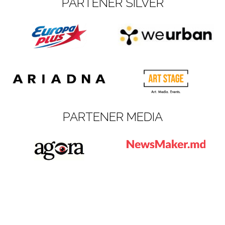
PARTENER SILVER
PARTENER MEDIA