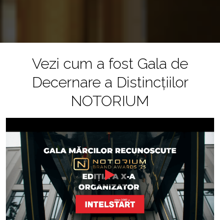
Vezi cum a fost Gala de
Decernare a Distincțiilor
NOTORIUM