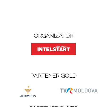
ORGANIZATOR
PARTENER GOLD