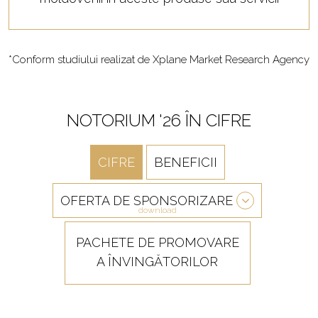
*Conform studiului realizat de Xplane Market Research Agency
NOTORIUM '26 ÎN CIFRE
CIFRE
BENEFICII
OFERTA DE SPONSORIZARE
download
PACHETE DE PROMOVARE
A ÎNVINGĂTORILOR