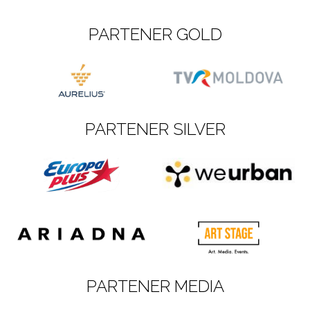
PARTENER GOLD
PARTENER SILVER
PARTENER MEDIA