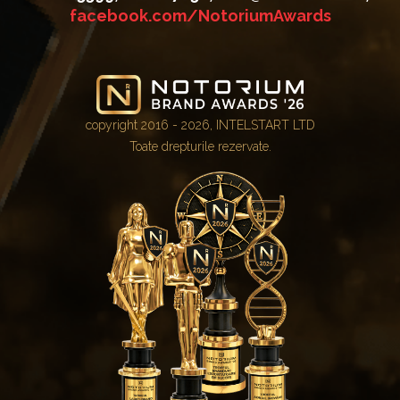
facebook.com/NotoriumAwards
copyright 2016 - 2026, INTELSTART LTD
Toate drepturile rezervate.