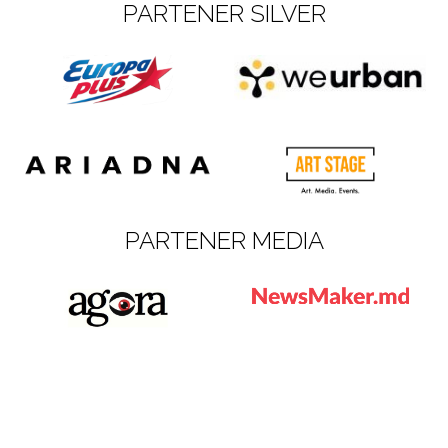
PARTENER SILVER
PARTENER MEDIA