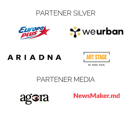
PARTENER SILVER
PARTENER MEDIA