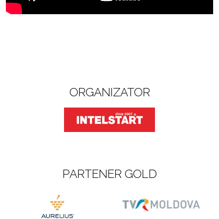
ORGANIZATOR
PARTENER GOLD