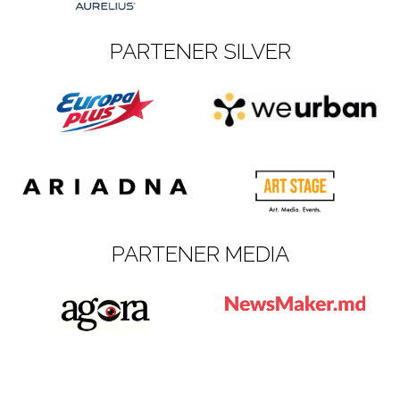
PARTENER SILVER
PARTENER MEDIA