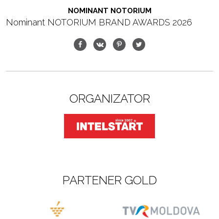
NOMINANT NOTORIUM
Nominant NOTORIUM BRAND AWARDS 2026
ORGANIZATOR
PARTENER GOLD