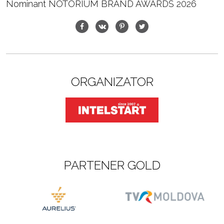
Nominant NOTORIUM BRAND AWARDS 2026
ORGANIZATOR
PARTENER GOLD