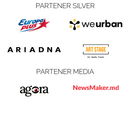
PARTENER SILVER
PARTENER MEDIA