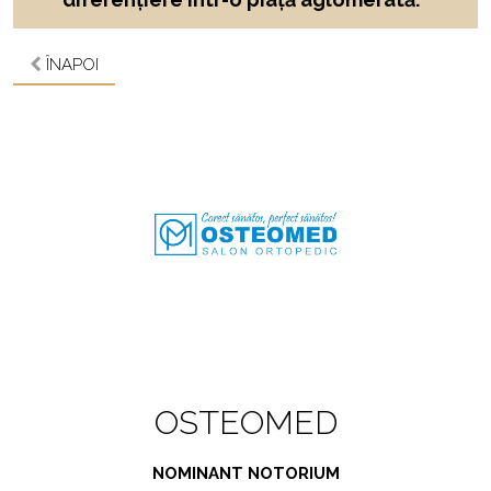
ÎNAPOI
OSTEOMED
NOMINANT NOTORIUM