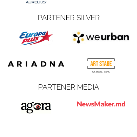
PARTENER SILVER
PARTENER MEDIA