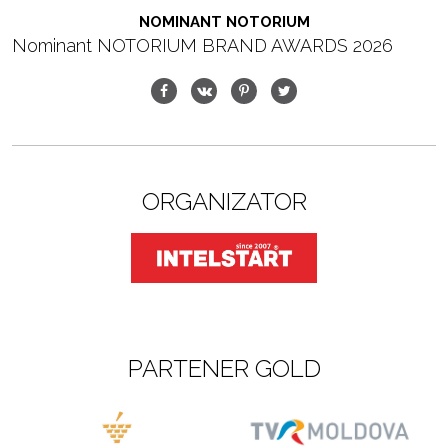
NOMINANT NOTORIUM
Nominant NOTORIUM BRAND AWARDS 2026
ORGANIZATOR
PARTENER GOLD