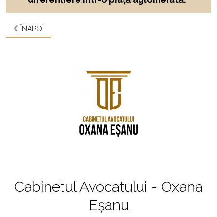
ÎNAPOI
Cabinetul Avocatului - Oxana
Eșanu