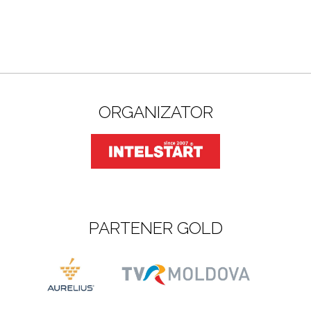
ORGANIZATOR
PARTENER GOLD