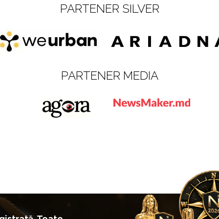
PARTENER SILVER
PARTENER MEDIA
istrată. Toate