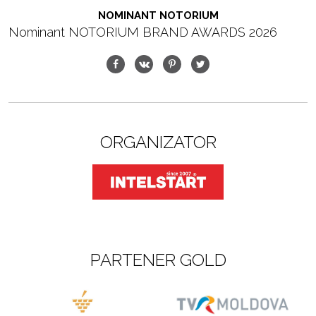
NOMINANT NOTORIUM
Nominant NOTORIUM BRAND AWARDS 2026
ORGANIZATOR
PARTENER GOLD