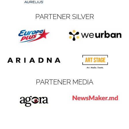
PARTENER SILVER
PARTENER MEDIA