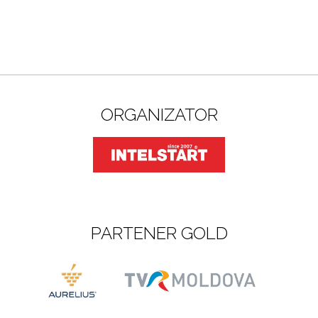
ORGANIZATOR
PARTENER GOLD