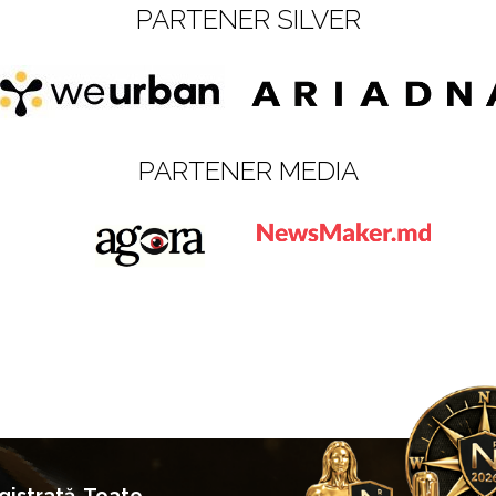
PARTENER SILVER
PARTENER MEDIA
istrată. Toate