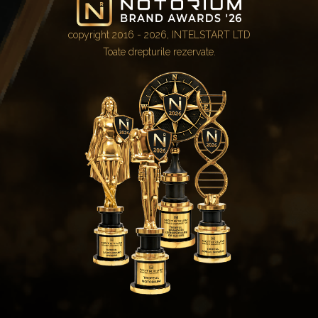
copyright 2016 - 2026, INTELSTART LTD
Toate drepturile rezervate.