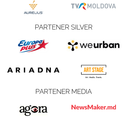
PARTENER SILVER
PARTENER MEDIA