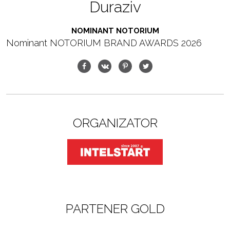
Duraziv
NOMINANT NOTORIUM
Nominant NOTORIUM BRAND AWARDS 2026
ORGANIZATOR
PARTENER GOLD