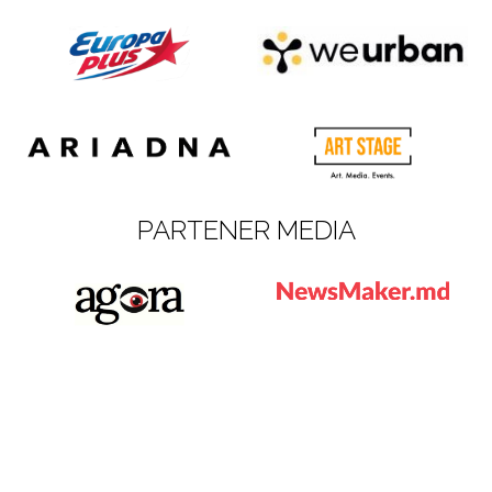
PARTENER MEDIA