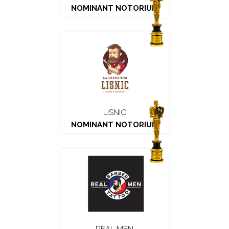
NOMINANT NOTORIUM
LISNIC
NOMINANT NOTORIUM