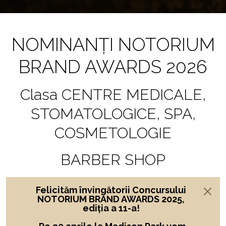
NOMINANȚI NOTORIUM
BRAND AWARDS 2026
Clasa CENTRE MEDICALE,
STOMATOLOGICE, SPA,
COSMETOLOGIE
BARBER SHOP
Felicităm învingătorii Concursului
NOTORIUM BRAND AWARDS 2025,
ediția a 11-a!