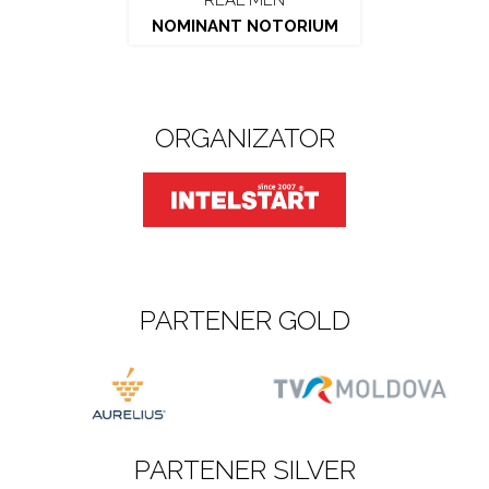
REAL MEN
NOMINANT NOTORIUM
ORGANIZATOR
PARTENER GOLD
PARTENER SILVER