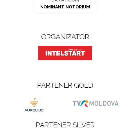
DARIA ROOM
NOMINANT NOTORIUM
ORGANIZATOR
PARTENER GOLD
PARTENER SILVER