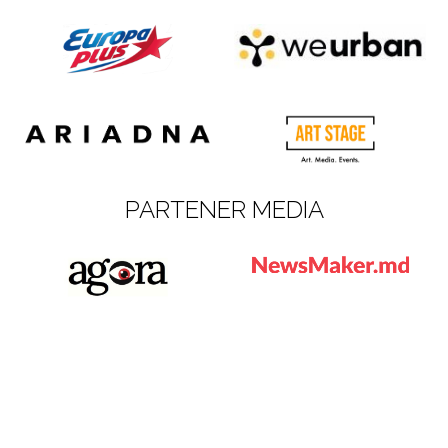
PARTENER MEDIA