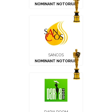
NOMINANT NOTORIUM
SANCOS
NOMINANT NOTORIUM