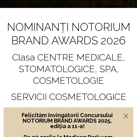
NOMINANȚI NOTORIUM
BRAND AWARDS 2026
Clasa CENTRE MEDICALE,
STOMATOLOGICE, SPA,
COSMETOLOGIE
SERVICII COSMETOLOGICE
Felicităm învingătorii Concursului
NOTORIUM BRAND AWARDS 2025,
ediția a 11-a!