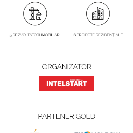
5.DEZVOLTATORI IMOBILIARI
6.PROIECTE REZIDENȚIALE
ORGANIZATOR
PARTENER GOLD