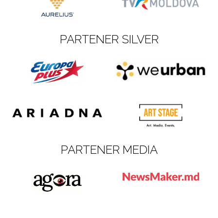
PARTENER SILVER
PARTENER MEDIA