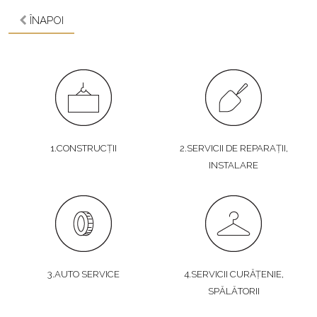
ÎNAPOI
1.CONSTRUCȚII
2.SERVICII DE REPARAȚII,
INSTALARE
3.AUTO SERVICE
4.SERVICII CURĂȚENIE,
SPĂLĂTORII