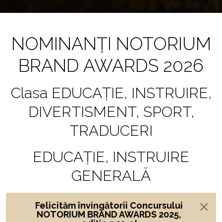
NOMINANȚI NOTORIUM
BRAND AWARDS 2026
Clasa EDUCAȚIE, INSTRUIRE,
DIVERTISMENT, SPORT,
TRADUCERI
EDUCAŢIE, INSTRUIRE
GENERALĂ
Felicităm învingătorii Concursului
NOTORIUM BRAND AWARDS 2025,