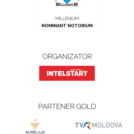
MILLENIUM
NOMINANT NOTORIUM
ORGANIZATOR
PARTENER GOLD