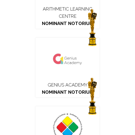
ARITHMETIC LEARNING
CENTRE
NOMINANT NOTORIUM
GENIUS ACADEMY
NOMINANT NOTORIUM