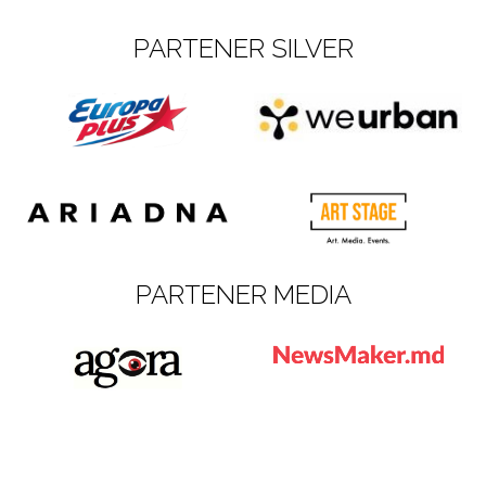
PARTENER SILVER
PARTENER MEDIA