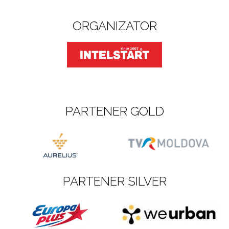
ORGANIZATOR
PARTENER GOLD
PARTENER SILVER