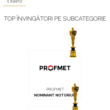
ÎNAPOI
TOP ÎNVINGĂTORI PE SUBCATEGORIE
PROFMET
NOMINANT NOTORIUM