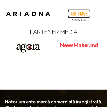
PARTENER MEDIA
Notorium este marcă comercială înregistrată.