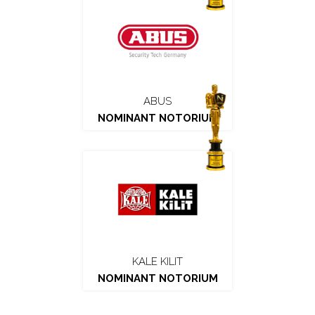
ABUS
NOMINANT NOTORIUM
KALE KILIT
NOMINANT NOTORIUM