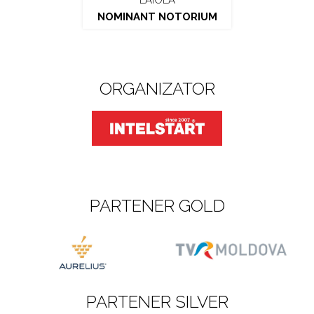
LAIOLA
NOMINANT NOTORIUM
ORGANIZATOR
PARTENER GOLD
PARTENER SILVER