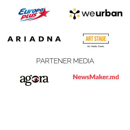
PARTENER MEDIA