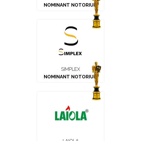
NOMINANT NOTORIUM
SIMPLEX
NOMINANT NOTORIUM