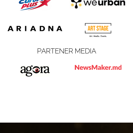
PARTENER MEDIA