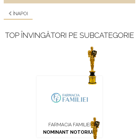
ÎNAPOI
TOP ÎNVINGĂTORI PE SUBCATEGORIE
FARMACIA FAMILIEI
NOMINANT NOTORIUM