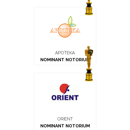
APOTEKA
NOMINANT NOTORIUM
ORIENT
NOMINANT NOTORIUM