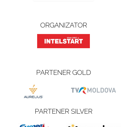
ORGANIZATOR
PARTENER GOLD
PARTENER SILVER