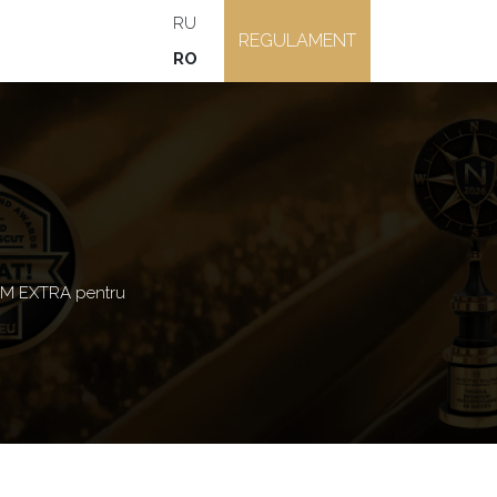
RU
REGULAMENT
RO
M EXTRA pentru