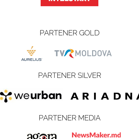
PARTENER GOLD
PARTENER SILVER
PARTENER MEDIA