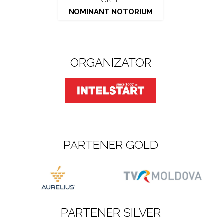
GREE
NOMINANT NOTORIUM
ORGANIZATOR
PARTENER GOLD
PARTENER SILVER