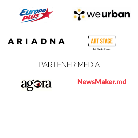
PARTENER MEDIA