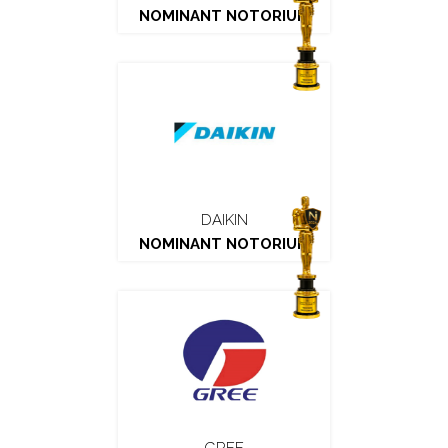
NOMINANT NOTORIUM
DAIKIN
NOMINANT NOTORIUM