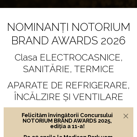
NOMINANȚI NOTORIUM
BRAND AWARDS 2026
Clasa ELECTROCASNICE,
SANITĂRIE, TERMICE
APARATE DE REFRIGERARE,
ÎNCĂLZIRE ȘI VENTILARE
Felicităm învingătorii Concursului
NOTORIUM BRAND AWARDS 2025,
ediția a 11-a!