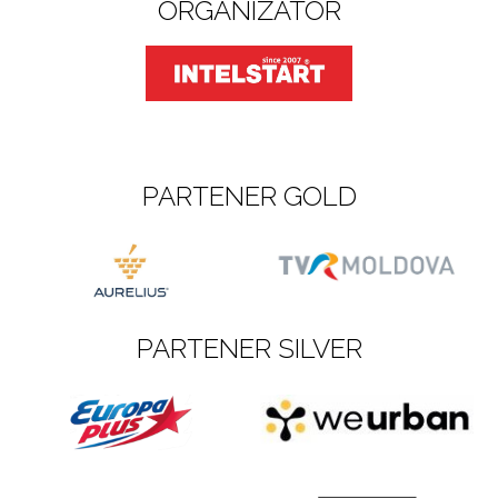
ORGANIZATOR
PARTENER GOLD
PARTENER SILVER