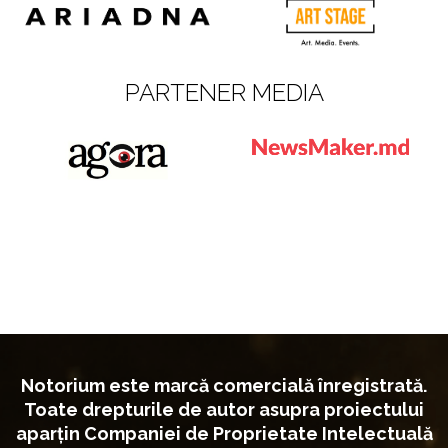
PARTENER MEDIA
Notorium este marcă comercială înregistrată.
Toate drepturile de autor asupra proiectului
aparțin Companiei de Proprietate Intelectuală