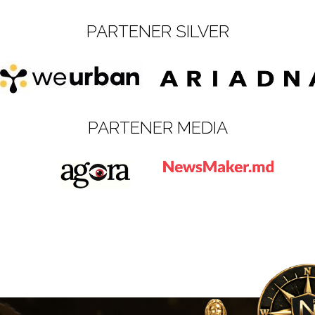
PARTENER SILVER
PARTENER MEDIA