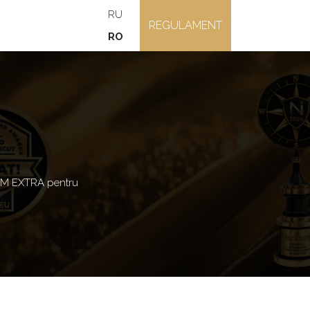
RU
REGULAMENT
RO
M EXTRA pentru