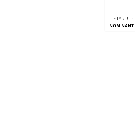
STARTUP
NOMINANT