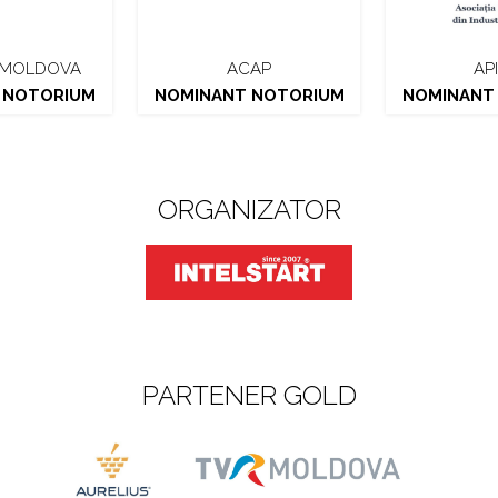
 MOLDOVA
ACAP
AP
 NOTORIUM
NOMINANT NOTORIUM
NOMINANT
ORGANIZATOR
PARTENER GOLD